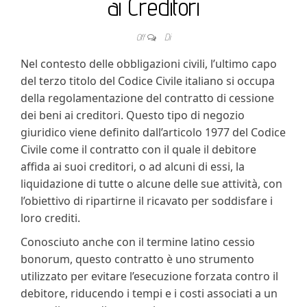
ai Creditori
Off
Di
Nel contesto delle obbligazioni civili, l’ultimo capo
del terzo titolo del Codice Civile italiano si occupa
della regolamentazione del contratto di cessione
dei beni ai creditori. Questo tipo di negozio
giuridico viene definito dall’articolo 1977 del Codice
Civile come il contratto con il quale il debitore
affida ai suoi creditori, o ad alcuni di essi, la
liquidazione di tutte o alcune delle sue attività, con
l’obiettivo di ripartirne il ricavato per soddisfare i
loro crediti.
Conosciuto anche con il termine latino cessio
bonorum, questo contratto è uno strumento
utilizzato per evitare l’esecuzione forzata contro il
debitore, riducendo i tempi e i costi associati a un