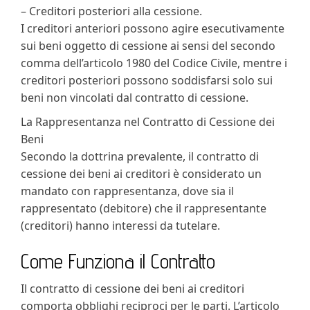
– Creditori posteriori alla cessione.
I creditori anteriori possono agire esecutivamente
sui beni oggetto di cessione ai sensi del secondo
comma dell’articolo 1980 del Codice Civile, mentre i
creditori posteriori possono soddisfarsi solo sui
beni non vincolati dal contratto di cessione.
La Rappresentanza nel Contratto di Cessione dei
Beni
Secondo la dottrina prevalente, il contratto di
cessione dei beni ai creditori è considerato un
mandato con rappresentanza, dove sia il
rappresentato (debitore) che il rappresentante
(creditori) hanno interessi da tutelare.
Come Funziona il Contratto
Il contratto di cessione dei beni ai creditori
comporta obblighi reciproci per le parti. L’articolo