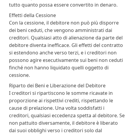
tutto quanto possa essere convertito in denaro.
Effetti della Cessione
Con la cessione, il debitore non può più disporre
dei beni ceduti, che vengono amministrati dai
creditori. Qualsiasi atto di alienazione da parte del
debitore diventa inefficace. Gli effetti del contratto
si estendono anche verso terzi, e i creditori non
possono agire esecutivamente sui beni non ceduti
finché non hanno liquidato quelli oggetto di
cessione.
Riparto dei Beni e Liberazione del Debitore
I creditori si ripartiscono le somme ricavate in
proporzione ai rispettivi crediti, rispettando le
cause di prelazione. Una volta soddisfatti i
creditori, qualsiasi eccedenza spetta al debitore. Se
non pattuito diversamente, il debitore è liberato
dai suoi obblighi verso i creditori solo dal