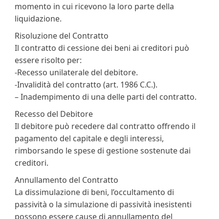
momento in cui ricevono la loro parte della
liquidazione.
Risoluzione del Contratto
Il contratto di cessione dei beni ai creditori può
essere risolto per:
-Recesso unilaterale del debitore.
-Invalidità del contratto (art. 1986 C.C.).
– Inadempimento di una delle parti del contratto.
Recesso del Debitore
Il debitore può recedere dal contratto offrendo il
pagamento del capitale e degli interessi,
rimborsando le spese di gestione sostenute dai
creditori.
Annullamento del Contratto
La dissimulazione di beni, l’occultamento di
passività o la simulazione di passività inesistenti
possono essere cause di annullamento del