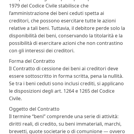
1979 del Codice Civile stabilisce che
l’amministrazione dei beni ceduti spetta ai
creditori, che possono esercitare tutte le azioni
relative a tali beni. Tuttavia, il debitore perde solo la
disponibilità dei beni, conservando la titolarità e la
possibilità di esercitare azioni che non contrastino
con gli interessi dei creditori.
Forma del Contratto
Il Contratto di cessione dei beni ai creditori deve
essere sottoscritto in forma scritta, pena la nullità.
Se tra i beni ceduti sono inclusi crediti, si applicano
le disposizioni degli art. 1264 e 1265 del Codice
Civile.
Oggetto del Contratto
Il termine “beni” comprende una serie di attività:
diritti reali, di credito, su beni immateriali, marchi,
brevetti, quote societarie o di comunione — ovvero