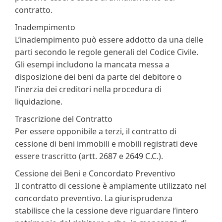
contratto.
Inadempimento
L’inadempimento può essere addotto da una delle
parti secondo le regole generali del Codice Civile.
Gli esempi includono la mancata messa a
disposizione dei beni da parte del debitore o
l’inerzia dei creditori nella procedura di
liquidazione.
Trascrizione del Contratto
Per essere opponibile a terzi, il contratto di
cessione di beni immobili e mobili registrati deve
essere trascritto (artt. 2687 e 2649 C.C.).
Cessione dei Beni e Concordato Preventivo
Il contratto di cessione è ampiamente utilizzato nel
concordato preventivo. La giurisprudenza
stabilisce che la cessione deve riguardare l’intero