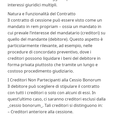
interessi giuridici multipli.
Natura e Funzionalità del Contratto
Il contratto di cessione può essere visto come un
mandato in rem propriam – ossia un mandato in
cui prevale l’interesse del mandatario (creditori) su
quello del mandante (debitore). Questo aspetto è
particolarmente rilevante, ad esempio, nelle
procedure di concordato preventivo, dove i
creditori possono liquidare i beni del debitore in
forma privata piuttosto che tramite un lungo e
costoso procedimento giudiziario.
I Creditori Non Partecipanti alla Cessio Bonorum
Il debitore può scegliere di stipulare il contratto
con tutti i creditori o solo con alcuni di essi. In
quest’ultimo caso, ci saranno creditori esclusi dalla
_cessio bonorum_. Tali creditori si distinguono in:
– Creditori anteriore alla cessione.