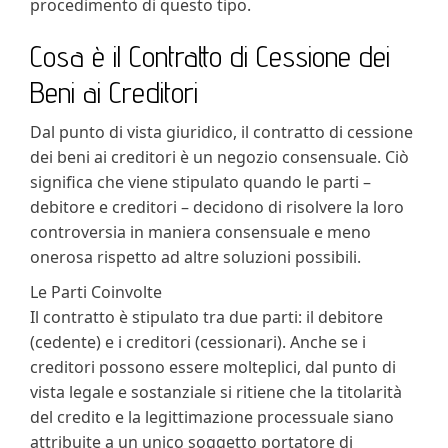
procedimento di questo tipo.
Cosa è il Contratto di Cessione dei
Beni ai Creditori
Dal punto di vista giuridico, il contratto di cessione
dei beni ai creditori è un negozio consensuale. Ciò
significa che viene stipulato quando le parti –
debitore e creditori – decidono di risolvere la loro
controversia in maniera consensuale e meno
onerosa rispetto ad altre soluzioni possibili.
Le Parti Coinvolte
Il contratto è stipulato tra due parti: il debitore
(cedente) e i creditori (cessionari). Anche se i
creditori possono essere molteplici, dal punto di
vista legale e sostanziale si ritiene che la titolarità
del credito e la legittimazione processuale siano
attribuite a un unico soggetto portatore di