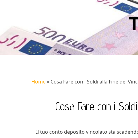
Home
»
Cosa Fare con i Soldi alla Fine dei Vin
Cosa Fare con i Soldi 
Il tuo conto deposito vincolato sta scaden