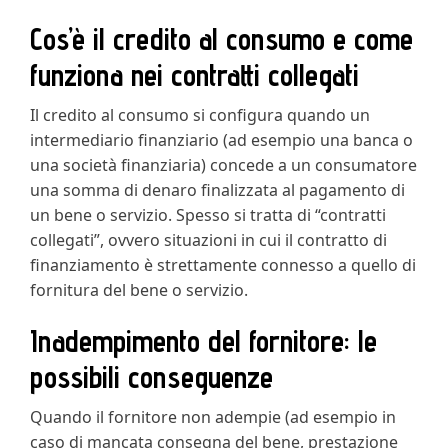
Cos’è il credito al consumo e come
funziona nei contratti collegati
Il credito al consumo si configura quando un
intermediario finanziario (ad esempio una banca o
una società finanziaria) concede a un consumatore
una somma di denaro finalizzata al pagamento di
un bene o servizio. Spesso si tratta di “contratti
collegati”, ovvero situazioni in cui il contratto di
finanziamento è strettamente connesso a quello di
fornitura del bene o servizio.
Inadempimento del fornitore: le
possibili conseguenze
Quando il fornitore non adempie (ad esempio in
caso di mancata consegna del bene, prestazione