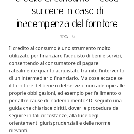
succede in caso di
inadempienza del fornitore
Off
Di
Il credito al consumo è uno strumento molto
utilizzato per finanziare l’acquisto di beni e servizi,
consentendo al consumatore di pagare
ratealmente quanto acquistato tramite l’intervento
di un intermediario finanziario. Ma cosa accade se
il fornitore del bene o del servizio non adempie alle
proprie obbligazioni, ad esempio per fallimento o
per altre cause di inadempimento? Di seguito una
guida che chiarisce diritti, doveri e procedura da
seguire in tali circostanze, alla luce degli
orientamenti giurisprudenziali e delle norme
rilevanti.