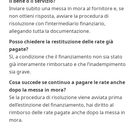
il bene o il servizio?
Inviare subito una messa in mora al fornitore e, se
non ottieni risposta, avviare la procedura di
risoluzione con l’intermediario finanziario,
allegando tutta la documentazione.
Posso chiedere la restituzione delle rate già
pagate?
Sì, a condizione che il finanziamento non sia stato
già interamente rimborsato e che l’inadempimento
sia grave.
Cosa succede se continuo a pagare le rate anche
dopo la messa in mora?
Se la procedura di risoluzione viene avviata prima
dell’estinzione del finanziamento, hai diritto al
rimborso delle rate pagate anche dopo la messa in
mora.