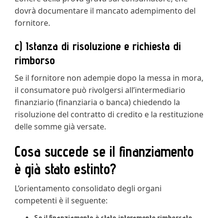
dovrà documentare il mancato adempimento del
fornitore.
c) Istanza di risoluzione e richiesta di
rimborso
Se il fornitore non adempie dopo la messa in mora,
il consumatore può rivolgersi all’intermediario
finanziario (finanziaria o banca) chiedendo la
risoluzione del contratto di credito e la restituzione
delle somme già versate.
Cosa succede se il finanziamento
è già stato estinto?
L’orientamento consolidato degli organi
competenti è il seguente:
Se il finanziamento è stato interamente rimborsato