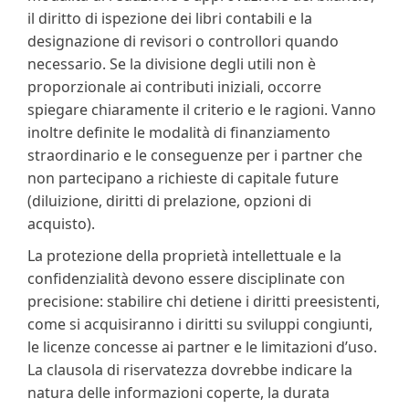
il diritto di ispezione dei libri contabili e la
designazione di revisori o controllori quando
necessario. Se la divisione degli utili non è
proporzionale ai contributi iniziali, occorre
spiegare chiaramente il criterio e le ragioni. Vanno
inoltre definite le modalità di finanziamento
straordinario e le conseguenze per i partner che
non partecipano a richieste di capitale future
(diluizione, diritti di prelazione, opzioni di
acquisto).
La protezione della proprietà intellettuale e la
confidenzialità devono essere disciplinate con
precisione: stabilire chi detiene i diritti preesistenti,
come si acquisiranno i diritti su sviluppi congiunti,
le licenze concesse ai partner e le limitazioni d’uso.
La clausola di riservatezza dovrebbe indicare la
natura delle informazioni coperte, la durata