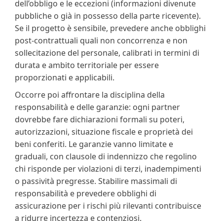
dell’obbligo e le eccezioni (informazioni divenute
pubbliche o già in possesso della parte ricevente).
Se il progetto è sensibile, prevedere anche obblighi
post‑contrattuali quali non concorrenza e non
sollecitazione del personale, calibrati in termini di
durata e ambito territoriale per essere
proporzionati e applicabili.
Occorre poi affrontare la disciplina della
responsabilità e delle garanzie: ogni partner
dovrebbe fare dichiarazioni formali su poteri,
autorizzazioni, situazione fiscale e proprietà dei
beni conferiti. Le garanzie vanno limitate e
graduali, con clausole di indennizzo che regolino
chi risponde per violazioni di terzi, inadempimenti
o passività pregresse. Stabilire massimali di
responsabilità e prevedere obblighi di
assicurazione per i rischi più rilevanti contribuisce
a ridurre incertezza e contenziosi.