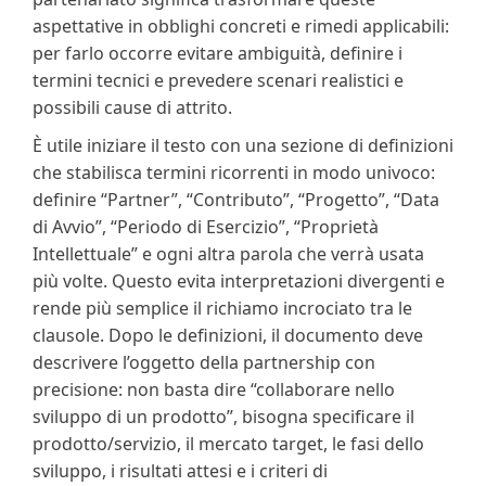
aspettative in obblighi concreti e rimedi applicabili:
per farlo occorre evitare ambiguità, definire i
termini tecnici e prevedere scenari realistici e
possibili cause di attrito.
È utile iniziare il testo con una sezione di definizioni
che stabilisca termini ricorrenti in modo univoco:
definire “Partner”, “Contributo”, “Progetto”, “Data
di Avvio”, “Periodo di Esercizio”, “Proprietà
Intellettuale” e ogni altra parola che verrà usata
più volte. Questo evita interpretazioni divergenti e
rende più semplice il richiamo incrociato tra le
clausole. Dopo le definizioni, il documento deve
descrivere l’oggetto della partnership con
precisione: non basta dire “collaborare nello
sviluppo di un prodotto”, bisogna specificare il
prodotto/servizio, il mercato target, le fasi dello
sviluppo, i risultati attesi e i criteri di