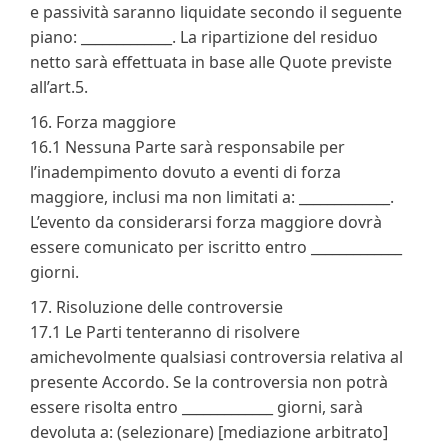
e passività saranno liquidate secondo il seguente
piano: _____________. La ripartizione del residuo
netto sarà effettuata in base alle Quote previste
all’art.5.
16. Forza maggiore
16.1 Nessuna Parte sarà responsabile per
l’inadempimento dovuto a eventi di forza
maggiore, inclusi ma non limitati a: _____________.
L’evento da considerarsi forza maggiore dovrà
essere comunicato per iscritto entro _____________
giorni.
17. Risoluzione delle controversie
17.1 Le Parti tenteranno di risolvere
amichevolmente qualsiasi controversia relativa al
presente Accordo. Se la controversia non potrà
essere risolta entro _____________ giorni, sarà
devoluta a: (selezionare) [mediazione arbitrato]