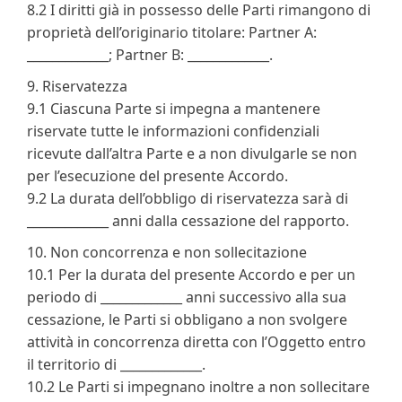
8.2 I diritti già in possesso delle Parti rimangono di
proprietà dell’originario titolare: Partner A:
_____________; Partner B: _____________.
9. Riservatezza
9.1 Ciascuna Parte si impegna a mantenere
riservate tutte le informazioni confidenziali
ricevute dall’altra Parte e a non divulgarle se non
per l’esecuzione del presente Accordo.
9.2 La durata dell’obbligo di riservatezza sarà di
_____________ anni dalla cessazione del rapporto.
10. Non concorrenza e non sollecitazione
10.1 Per la durata del presente Accordo e per un
periodo di _____________ anni successivo alla sua
cessazione, le Parti si obbligano a non svolgere
attività in concorrenza diretta con l’Oggetto entro
il territorio di _____________.
10.2 Le Parti si impegnano inoltre a non sollecitare