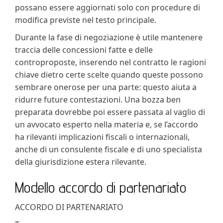
possano essere aggiornati solo con procedure di
modifica previste nel testo principale.
Durante la fase di negoziazione è utile mantenere
traccia delle concessioni fatte e delle
controproposte, inserendo nel contratto le ragioni
chiave dietro certe scelte quando queste possono
sembrare onerose per una parte: questo aiuta a
ridurre future contestazioni. Una bozza ben
preparata dovrebbe poi essere passata al vaglio di
un avvocato esperto nella materia e, se l’accordo
ha rilevanti implicazioni fiscali o internazionali,
anche di un consulente fiscale e di uno specialista
della giurisdizione estera rilevante.
Modello accordo di partenariato
ACCORDO DI PARTENARIATO