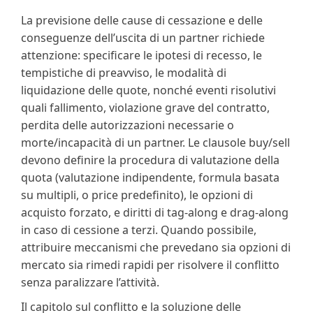
La previsione delle cause di cessazione e delle
conseguenze dell’uscita di un partner richiede
attenzione: specificare le ipotesi di recesso, le
tempistiche di preavviso, le modalità di
liquidazione delle quote, nonché eventi risolutivi
quali fallimento, violazione grave del contratto,
perdita delle autorizzazioni necessarie o
morte/incapacità di un partner. Le clausole buy/sell
devono definire la procedura di valutazione della
quota (valutazione indipendente, formula basata
su multipli, o price predefinito), le opzioni di
acquisto forzato, e diritti di tag‑along e drag‑along
in caso di cessione a terzi. Quando possibile,
attribuire meccanismi che prevedano sia opzioni di
mercato sia rimedi rapidi per risolvere il conflitto
senza paralizzare l’attività.
Il capitolo sul conflitto e la soluzione delle