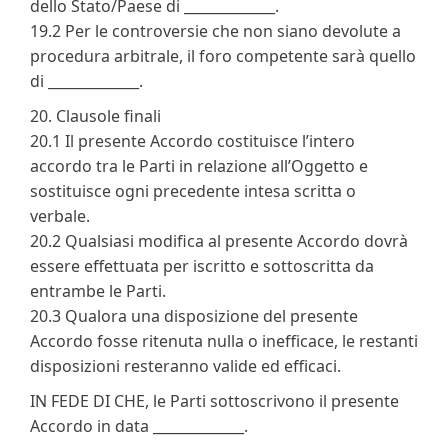
dello Stato/Paese di _____________.
19.2 Per le controversie che non siano devolute a
procedura arbitrale, il foro competente sarà quello
di _____________.
20. Clausole finali
20.1 Il presente Accordo costituisce l’intero
accordo tra le Parti in relazione all’Oggetto e
sostituisce ogni precedente intesa scritta o
verbale.
20.2 Qualsiasi modifica al presente Accordo dovrà
essere effettuata per iscritto e sottoscritta da
entrambe le Parti.
20.3 Qualora una disposizione del presente
Accordo fosse ritenuta nulla o inefficace, le restanti
disposizioni resteranno valide ed efficaci.
IN FEDE DI CHE, le Parti sottoscrivono il presente
Accordo in data _____________.