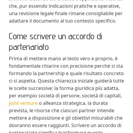
che, pur essendo indicazioni pratiche e operative,
una revisione legale finale rimane consigliabile per
adattare il documento al tuo contesto specifico.
Come scrivere un accordo di
partenariato
Prima di mettere mano al testo vero e proprio, è
fondamentale chiarire con precisione perché si sta
formando la partnership e quale risultato concreto
ci si aspetta. Questa chiarezza iniziale guiderà tutte
le scelte successive: la forma giuridica più adatta,
per esempio società di persone, società di capitali,
joint venture
o alleanza strategica, la durata
prevista, le risorse che ciascun partner intende
mettere a disposizione e gli obiettivi misurabili che
dovranno essere raggiunti. Scrivere un accordo di
partenariato significa trasformare queste