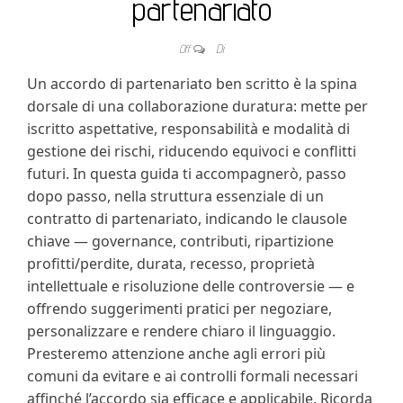
partenariato
Off
Di
Un accordo di partenariato ben scritto è la spina
dorsale di una collaborazione duratura: mette per
iscritto aspettative, responsabilità e modalità di
gestione dei rischi, riducendo equivoci e conflitti
futuri. In questa guida ti accompagnerò, passo
dopo passo, nella struttura essenziale di un
contratto di partenariato, indicando le clausole
chiave — governance, contributi, ripartizione
profitti/perdite, durata, recesso, proprietà
intellettuale e risoluzione delle controversie — e
offrendo suggerimenti pratici per negoziare,
personalizzare e rendere chiaro il linguaggio.
Presteremo attenzione anche agli errori più
comuni da evitare e ai controlli formali necessari
affinché l’accordo sia efficace e applicabile. Ricorda