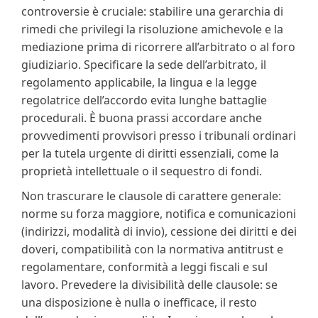
controversie è cruciale: stabilire una gerarchia di
rimedi che privilegi la risoluzione amichevole e la
mediazione prima di ricorrere all’arbitrato o al foro
giudiziario. Specificare la sede dell’arbitrato, il
regolamento applicabile, la lingua e la legge
regolatrice dell’accordo evita lunghe battaglie
procedurali. È buona prassi accordare anche
provvedimenti provvisori presso i tribunali ordinari
per la tutela urgente di diritti essenziali, come la
proprietà intellettuale o il sequestro di fondi.
Non trascurare le clausole di carattere generale:
norme su forza maggiore, notifica e comunicazioni
(indirizzi, modalità di invio), cessione dei diritti e dei
doveri, compatibilità con la normativa antitrust e
regolamentare, conformità a leggi fiscali e sul
lavoro. Prevedere la divisibilità delle clausole: se
una disposizione è nulla o inefficace, il resto