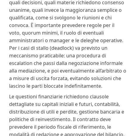
quali decisioni, quali materie richiedono consenso
unanime, quali invece la maggioranza semplice o
qualificata, come si svolgono le riunioni e chi
convoca. È importante prevedere regole per il
voto, quorum minimi, il ruolo di eventuali
amministratori o manager e le deleghe operative.
Per i casi di stallo (deadlock) va previsto un
meccanismo praticabile: una procedura di
escalation che passi dalla negoziazione informale
alla mediazione, e poi eventualmente all’arbitrato o
a misure di uscita forzata, evitando soluzioni che
lascino le parti bloccate indefinitamente.
Le questioni finanziarie richiedono clausole
dettagliate su capitali iniziali e futuri, contabilità,
distribuzione di utili e perdite, gestione bancaria e
politiche di reinvestimento. Il contratto deve
prevedere il periodo fiscale di riferimento, le
modalità di redazione e approvazione del bilancio,