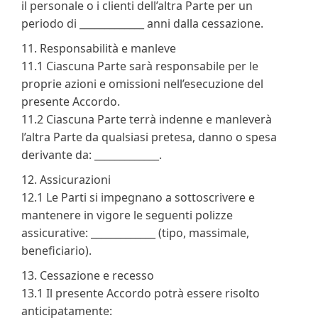
il personale o i clienti dell’altra Parte per un
periodo di _____________ anni dalla cessazione.
11. Responsabilità e manleve
11.1 Ciascuna Parte sarà responsabile per le
proprie azioni e omissioni nell’esecuzione del
presente Accordo.
11.2 Ciascuna Parte terrà indenne e manleverà
l’altra Parte da qualsiasi pretesa, danno o spesa
derivante da: _____________.
12. Assicurazioni
12.1 Le Parti si impegnano a sottoscrivere e
mantenere in vigore le seguenti polizze
assicurative: _____________ (tipo, massimale,
beneficiario).
13. Cessazione e recesso
13.1 Il presente Accordo potrà essere risolto
anticipatamente: