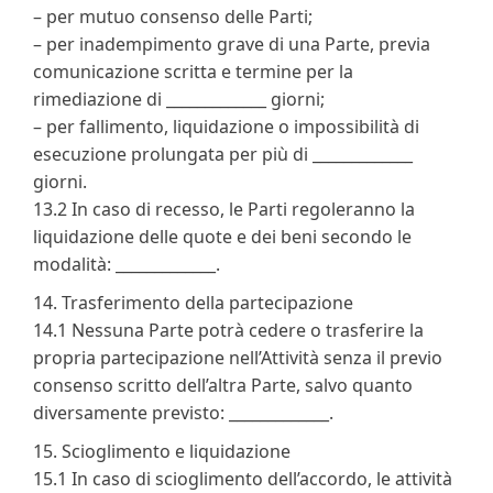
– per mutuo consenso delle Parti;
– per inadempimento grave di una Parte, previa
comunicazione scritta e termine per la
rimediazione di _____________ giorni;
– per fallimento, liquidazione o impossibilità di
esecuzione prolungata per più di _____________
giorni.
13.2 In caso di recesso, le Parti regoleranno la
liquidazione delle quote e dei beni secondo le
modalità: _____________.
14. Trasferimento della partecipazione
14.1 Nessuna Parte potrà cedere o trasferire la
propria partecipazione nell’Attività senza il previo
consenso scritto dell’altra Parte, salvo quanto
diversamente previsto: _____________.
15. Scioglimento e liquidazione
15.1 In caso di scioglimento dell’accordo, le attività