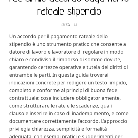
rateale stipendio​
Off
Di
Un accordo per il pagamento rateale dello
stipendio è uno strumento pratico che consente a
datore di lavoro e lavoratore di regolare in modo
chiaro e condiviso il rimborso di somme dovute,
garantendo certezze operative e tutela dei diritti di
entrambe le parti. In questa guida troverai
indicazioni concrete per redigere un testo limpido,
completo e conforme ai principi di buona fede
contrattuale: cosa includere obbligatoriamente,
come strutturare le rate e le scadenze, quali
clausole inserire in caso di inadempimento, e come
documentare correttamente l’accordo. L’approccio
privilegia chiarezza, semplicità e formalità
adeguata, con esempi pratici e suggerimenti per