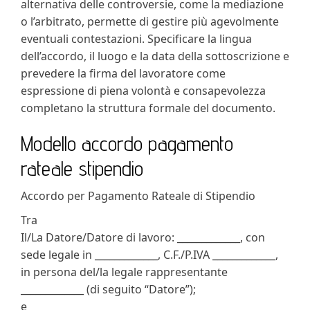
alternativa delle controversie, come la mediazione
o l’arbitrato, permette di gestire più agevolmente
eventuali contestazioni. Specificare la lingua
dell’accordo, il luogo e la data della sottoscrizione e
prevedere la firma del lavoratore come
espressione di piena volontà e consapevolezza
completano la struttura formale del documento.
Modello accordo pagamento
rateale stipendio​
Accordo per Pagamento Rateale di Stipendio
Tra
Il/La Datore/Datore di lavoro: _____________, con
sede legale in _____________, C.F./P.IVA _____________,
in persona del/la legale rappresentante
_____________ (di seguito “Datore”);
e