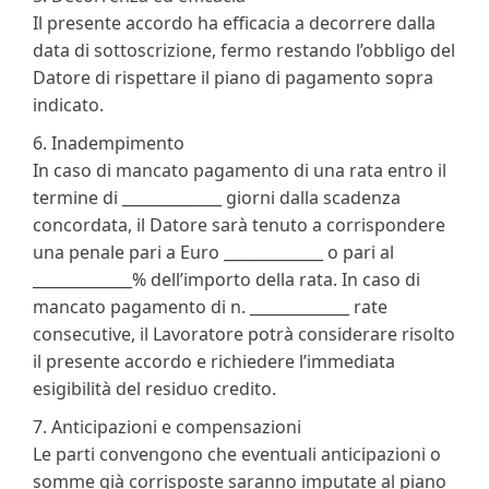
Il presente accordo ha efficacia a decorrere dalla
data di sottoscrizione, fermo restando l’obbligo del
Datore di rispettare il piano di pagamento sopra
indicato.
6. Inadempimento
In caso di mancato pagamento di una rata entro il
termine di _____________ giorni dalla scadenza
concordata, il Datore sarà tenuto a corrispondere
una penale pari a Euro _____________ o pari al
_____________% dell’importo della rata. In caso di
mancato pagamento di n. _____________ rate
consecutive, il Lavoratore potrà considerare risolto
il presente accordo e richiedere l’immediata
esigibilità del residuo credito.
7. Anticipazioni e compensazioni
Le parti convengono che eventuali anticipazioni o
somme già corrisposte saranno imputate al piano