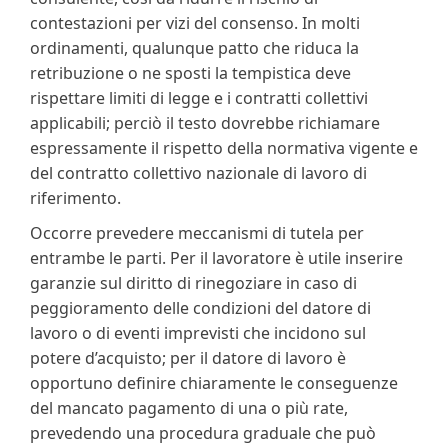
contestazioni per vizi del consenso. In molti
ordinamenti, qualunque patto che riduca la
retribuzione o ne sposti la tempistica deve
rispettare limiti di legge e i contratti collettivi
applicabili; perciò il testo dovrebbe richiamare
espressamente il rispetto della normativa vigente e
del contratto collettivo nazionale di lavoro di
riferimento.
Occorre prevedere meccanismi di tutela per
entrambe le parti. Per il lavoratore è utile inserire
garanzie sul diritto di rinegoziare in caso di
peggioramento delle condizioni del datore di
lavoro o di eventi imprevisti che incidono sul
potere d’acquisto; per il datore di lavoro è
opportuno definire chiaramente le conseguenze
del mancato pagamento di una o più rate,
prevedendo una procedura graduale che può