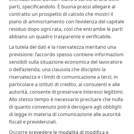
parti, specificandolo. È buona prassi allegare al
contratto un prospetto di calcolo che mostri il
piano di ammortamento con l’evidenza del capitale
residuo dopo ogni rata, così che entrambe le parti
abbiano un quadro trasparente e verificabile.
La tutela dei dati e la riservatezza meritano una
previsione: l’accordo spesso contiene informazioni
sensibili sulla situazione economica del lavoratore
o dell’azienda; una clausola che disciplini la
riservatezza e i limiti di comunicazione a terzi, in
particolare a istituti di credito, ai consulenti e alle
autorità, consente di preservare interessi legittimi.
Allo stesso tempo è necessario precisare che nulla
di quanto convenuto potrà derogare agli obblighi
di legge in materia di comunicazione alle autorità
fiscali e previdenziali.
Occorre prevedere le modalità di modifica e