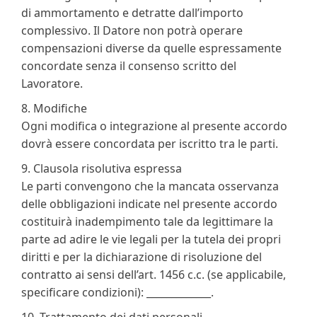
di ammortamento e detratte dall’importo
complessivo. Il Datore non potrà operare
compensazioni diverse da quelle espressamente
concordate senza il consenso scritto del
Lavoratore.
8. Modifiche
Ogni modifica o integrazione al presente accordo
dovrà essere concordata per iscritto tra le parti.
9. Clausola risolutiva espressa
Le parti convengono che la mancata osservanza
delle obbligazioni indicate nel presente accordo
costituirà inadempimento tale da legittimare la
parte ad adire le vie legali per la tutela dei propri
diritti e per la dichiarazione di risoluzione del
contratto ai sensi dell’art. 1456 c.c. (se applicabile,
specificare condizioni): _____________.