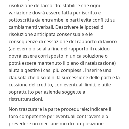
risoluzione dell’accordo: stabilire che ogni
variazione dovrà essere fatta per iscritto e
sottoscritta da entrambe le parti evita conflitti su
cambiamenti verbali. Descrivere le ipotesi di
risoluzione anticipata consensuale e le
conseguenze di cessazione del rapporto di lavoro
(ad esempio se alla fine del rapporto il residuo
dovrà essere corrisposto in unica soluzione o
potrà essere mantenuto il piano di rateizzazione)
aiuta a gestire i casi più complessi. Inserire una
clausola che disciplini la successione delle parti e la
cessione del credito, con eventuali limiti, è utile
soprattutto per aziende soggette a
ristrutturazioni.
Non trascurare la parte procedurale: indicare il
foro competente per eventuali controversie o
prevedere un meccanismo di composizione