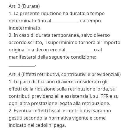
Art. 3 (Durata)
1. La presente riduzione ha durata: a tempo
determinato fino al _____________ / a tempo
indeterminato.
2. In caso di durata temporanea, salvo diverso
accordo scritto, il superminimo tornerà all’importo
originario a decorrere dal _____________ o al
manifestarsi della seguente condizione:
_____________.
Art. 4 (Effetti retributivi, contributivi e previdenziali)
1. Le parti dichiarano di avere considerato gli
effetti della riduzione sulla retribuzione lorda, sui
contributi previdenziali e assistenziali, sul TFR e su
ogni altra prestazione legata alla retribuzione.
2. Eventuali effetti fiscali e contributivi saranno
gestiti secondo la normativa vigente e come
indicato nei cedolini paga.