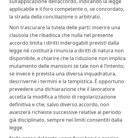
sull’applicazione dell’accordo, indicando la legge
applicabile e il foro competente o, se concordato,
la strada della conciliazione o arbitrato.
Non trascurare la tutela delle parti: inserire una
clausola che ribadisca che nulla nel presente
accordo limita i diritti inderogabili previsti dalla
legge né costituirà rinuncia a diritti di natura non
disponibile, e chiarire che la riduzione non implica
mutamento delle mansioni se tale non è l’intento;
se invece è prevista una diversa inquadratura,
descriverne i termini e la tempistica. È opportuno
prevedere una dichiarazione che il lavoratore
accetta la modifica a titolo di regolarizzazione
definitiva e che, salvo diverso accordo, non
avanzerà richieste successive relative al periodo
già disciplinato, sempre nei limiti consentiti dalla
legge.