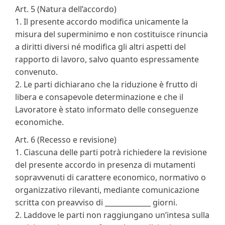
Art. 5 (Natura dell’accordo)
1. Il presente accordo modifica unicamente la
misura del superminimo e non costituisce rinuncia
a diritti diversi né modifica gli altri aspetti del
rapporto di lavoro, salvo quanto espressamente
convenuto.
2. Le parti dichiarano che la riduzione è frutto di
libera e consapevole determinazione e che il
Lavoratore è stato informato delle conseguenze
economiche.
Art. 6 (Recesso e revisione)
1. Ciascuna delle parti potrà richiedere la revisione
del presente accordo in presenza di mutamenti
sopravvenuti di carattere economico, normativo o
organizzativo rilevanti, mediante comunicazione
scritta con preavviso di _____________ giorni.
2. Laddove le parti non raggiungano un’intesa sulla