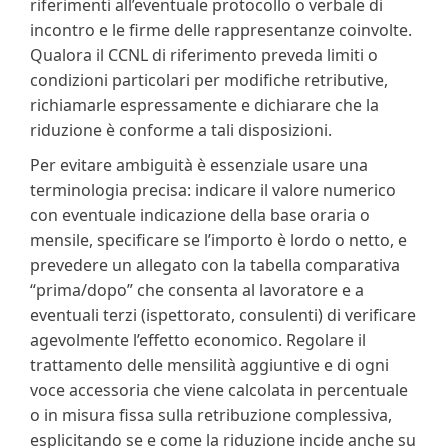
riferimenti all’eventuale protocollo o verbale di
incontro e le firme delle rappresentanze coinvolte.
Qualora il CCNL di riferimento preveda limiti o
condizioni particolari per modifiche retributive,
richiamarle espressamente e dichiarare che la
riduzione è conforme a tali disposizioni.
Per evitare ambiguità è essenziale usare una
terminologia precisa: indicare il valore numerico
con eventuale indicazione della base oraria o
mensile, specificare se l’importo è lordo o netto, e
prevedere un allegato con la tabella comparativa
“prima/dopo” che consenta al lavoratore e a
eventuali terzi (ispettorato, consulenti) di verificare
agevolmente l’effetto economico. Regolare il
trattamento delle mensilità aggiuntive e di ogni
voce accessoria che viene calcolata in percentuale
o in misura fissa sulla retribuzione complessiva,
esplicitando se e come la riduzione incide anche su