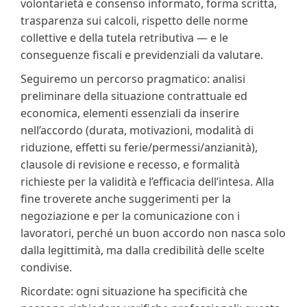
volontarietà e consenso informato, forma scritta,
trasparenza sui calcoli, rispetto delle norme
collettive e della tutela retributiva — e le
conseguenze fiscali e previdenziali da valutare.
Seguiremo un percorso pragmatico: analisi
preliminare della situazione contrattuale ed
economica, elementi essenziali da inserire
nell’accordo (durata, motivazioni, modalità di
riduzione, effetti su ferie/permessi/anzianità),
clausole di revisione e recesso, e formalità
richieste per la validità e l’efficacia dell’intesa. Alla
fine troverete anche suggerimenti per la
negoziazione e per la comunicazione con i
lavoratori, perché un buon accordo non nasca solo
dalla legittimità, ma dalla credibilità delle scelte
condivise.
Ricordate: ogni situazione ha specificità che