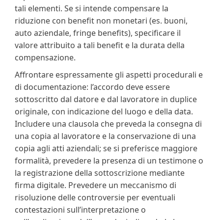
tali elementi. Se si intende compensare la
riduzione con benefit non monetari (es. buoni,
auto aziendale, fringe benefits), specificare il
valore attribuito a tali benefit e la durata della
compensazione.
Affrontare espressamente gli aspetti procedurali e
di documentazione: l’accordo deve essere
sottoscritto dal datore e dal lavoratore in duplice
originale, con indicazione del luogo e della data.
Includere una clausola che preveda la consegna di
una copia al lavoratore e la conservazione di una
copia agli atti aziendali; se si preferisce maggiore
formalità, prevedere la presenza di un testimone o
la registrazione della sottoscrizione mediante
firma digitale. Prevedere un meccanismo di
risoluzione delle controversie per eventuali
contestazioni sull’interpretazione o