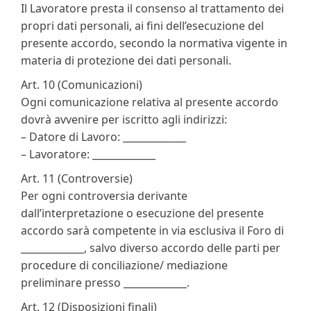
Il Lavoratore presta il consenso al trattamento dei
propri dati personali, ai fini dell’esecuzione del
presente accordo, secondo la normativa vigente in
materia di protezione dei dati personali.
Art. 10 (Comunicazioni)
Ogni comunicazione relativa al presente accordo
dovrà avvenire per iscritto agli indirizzi:
– Datore di Lavoro: _____________
– Lavoratore: _____________
Art. 11 (Controversie)
Per ogni controversia derivante
dall’interpretazione o esecuzione del presente
accordo sarà competente in via esclusiva il Foro di
_____________, salvo diverso accordo delle parti per
procedure di conciliazione/ mediazione
preliminare presso _____________.
Art. 12 (Disposizioni finali)