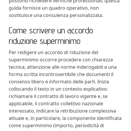
possono richiedere verifiche professionali; questa
guida fornisce un quadro operativo, non
sostituisce una consulenza personalizzata.
Come scrivere un accordo
riduzione superminimo​
Per redigere un accordo di riduzione del
superminimo occorre procedere con chiarezza
tecnica, attenzione alle norme inderogabili e una
forma scritta incontrovertibile che documenti il
consenso libero e informato delle parti. Inizia
collocando il testo in un contesto esplicativo:
richiamare il contratto di lavoro vigente e, se
applicabile, il contratto collettivo nazionale
interessato, indicare la retribuzione complessiva
attuale e, in particolare, la componente identificata
come superminimo (importo, periodicità di