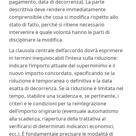
pagamento, data di decorrenza). La parte
descrittiva deve rendere immediatamente
comprensibile che cosa si modifica rispetto allo
stato di fatto, perché si ritiene necessario
intervenire e quale volontà hanno le parti di
disciplinare la modifica.
La clausola centrale dell’accordo dovrà esprimere
in termini inequivocabili l’intesa sulla riduzione:
indicare l’importo attuale del superminimo e il
nuovo importo concordato, specificando se la
riduzione è temporanea o definitiva e la data
esatta di decorrenza. Se la riduzione è limitata nel
tempo, stabilire una scadenza e, se pertinente, i
criteri e le condizioni per la reintegrazione
dell’importo originario (eventuale automatismo
alla scadenza, riapertura della trattativa al
verificarsi di determinati indicatori economici,
ecc.). È fondamentale precisare le modalità di