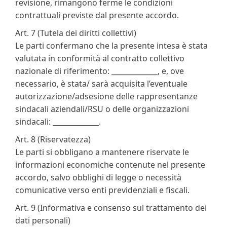
revisione, rimangono ferme le condizioni
contrattuali previste dal presente accordo.
Art. 7 (Tutela dei diritti collettivi)
Le parti confermano che la presente intesa è stata
valutata in conformità al contratto collettivo
nazionale di riferimento: _____________, e, ove
necessario, è stata/ sarà acquisita l’eventuale
autorizzazione/adsesione delle rappresentanze
sindacali aziendali/RSU o delle organizzazioni
sindacali: _____________.
Art. 8 (Riservatezza)
Le parti si obbligano a mantenere riservate le
informazioni economiche contenute nel presente
accordo, salvo obblighi di legge o necessità
comunicative verso enti previdenziali e fiscali.
Art. 9 (Informativa e consenso sul trattamento dei
dati personali)