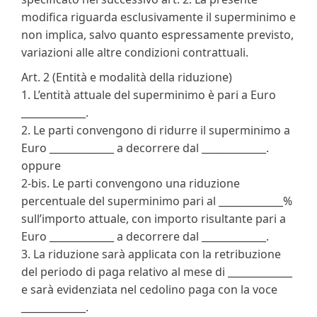
modifica riguarda esclusivamente il superminimo e
non implica, salvo quanto espressamente previsto,
variazioni alle altre condizioni contrattuali.
Art. 2 (Entità e modalità della riduzione)
1. L’entità attuale del superminimo è pari a Euro
_____________.
2. Le parti convengono di ridurre il superminimo a
Euro _____________ a decorrere dal _____________.
oppure
2-bis. Le parti convengono una riduzione
percentuale del superminimo pari al _____________%
sull’importo attuale, con importo risultante pari a
Euro _____________ a decorrere dal _____________.
3. La riduzione sarà applicata con la retribuzione
del periodo di paga relativo al mese di _____________
e sarà evidenziata nel cedolino paga con la voce
_____________.