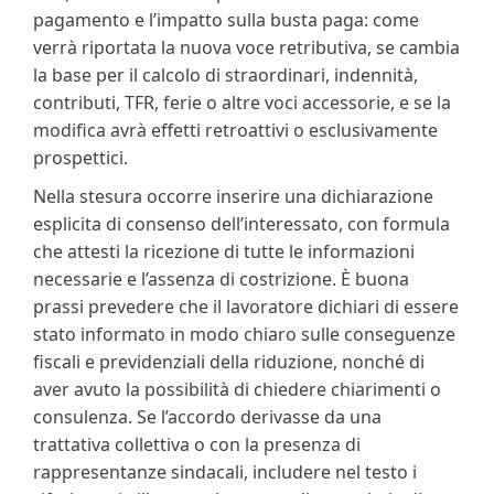
pagamento e l’impatto sulla busta paga: come
verrà riportata la nuova voce retributiva, se cambia
la base per il calcolo di straordinari, indennità,
contributi, TFR, ferie o altre voci accessorie, e se la
modifica avrà effetti retroattivi o esclusivamente
prospettici.
Nella stesura occorre inserire una dichiarazione
esplicita di consenso dell’interessato, con formula
che attesti la ricezione di tutte le informazioni
necessarie e l’assenza di costrizione. È buona
prassi prevedere che il lavoratore dichiari di essere
stato informato in modo chiaro sulle conseguenze
fiscali e previdenziali della riduzione, nonché di
aver avuto la possibilità di chiedere chiarimenti o
consulenza. Se l’accordo derivasse da una
trattativa collettiva o con la presenza di
rappresentanze sindacali, includere nel testo i