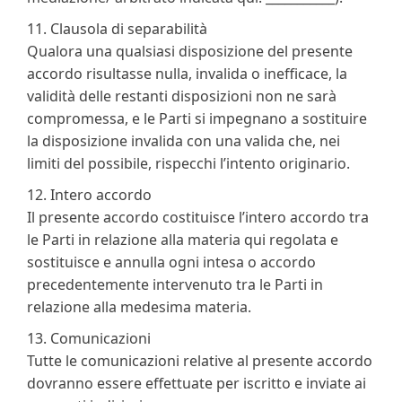
11. Clausola di separabilità
Qualora una qualsiasi disposizione del presente
accordo risultasse nulla, invalida o inefficace, la
validità delle restanti disposizioni non ne sarà
compromessa, e le Parti si impegnano a sostituire
la disposizione invalida con una valida che, nei
limiti del possibile, rispecchi l’intento originario.
12. Intero accordo
Il presente accordo costituisce l’intero accordo tra
le Parti in relazione alla materia qui regolata e
sostituisce e annulla ogni intesa o accordo
precedentemente intervenuto tra le Parti in
relazione alla medesima materia.
13. Comunicazioni
Tutte le comunicazioni relative al presente accordo
dovranno essere effettuate per iscritto e inviate ai