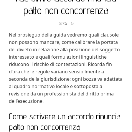
patto non concorrenza
Off
Di
Nel prosieguo della guida vedremo quali clausole
non possono mancare, come calibrare la portata
del divieto in relazione alla posizione del soggetto
interessato e quali formulazioni linguistiche
riducono il rischio di contestazioni. Ricorda fin
d’ora che le regole variano sensibilmente a
seconda della giurisdizione: ogni bozza va adattata
al quadro normativo locale e sottoposta a
revisione da un professionista del diritto prima
dell’esecuzione.
Come scrivere un accordo rinuncia
patto non concorrenza