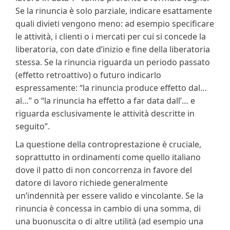
Se la rinuncia è solo parziale, indicare esattamente
quali divieti vengono meno: ad esempio specificare
le attività, i clienti o i mercati per cui si concede la
liberatoria, con date d’inizio e fine della liberatoria
stessa. Se la rinuncia riguarda un periodo passato
(effetto retroattivo) o futuro indicarlo
espressamente: “la rinuncia produce effetto dal…
al…” o “la rinuncia ha effetto a far data dall’… e
riguarda esclusivamente le attività descritte in
seguito”.
La questione della controprestazione è cruciale,
soprattutto in ordinamenti come quello italiano
dove il patto di non concorrenza in favore del
datore di lavoro richiede generalmente
un’indennità per essere valido e vincolante. Se la
rinuncia è concessa in cambio di una somma, di
una buonuscita o di altre utilità (ad esempio una