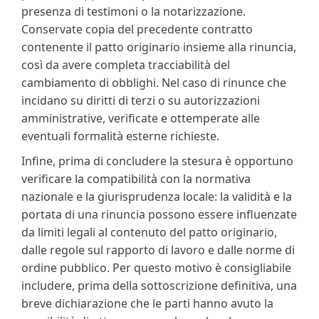
presenza di testimoni o la notarizzazione.
Conservate copia del precedente contratto
contenente il patto originario insieme alla rinuncia,
così da avere completa tracciabilità del
cambiamento di obblighi. Nel caso di rinunce che
incidano su diritti di terzi o su autorizzazioni
amministrative, verificate e ottemperate alle
eventuali formalità esterne richieste.
Infine, prima di concludere la stesura è opportuno
verificare la compatibilità con la normativa
nazionale e la giurisprudenza locale: la validità e la
portata di una rinuncia possono essere influenzate
da limiti legali al contenuto del patto originario,
dalle regole sul rapporto di lavoro e dalle norme di
ordine pubblico. Per questo motivo è consigliabile
includere, prima della sottoscrizione definitiva, una
breve dichiarazione che le parti hanno avuto la