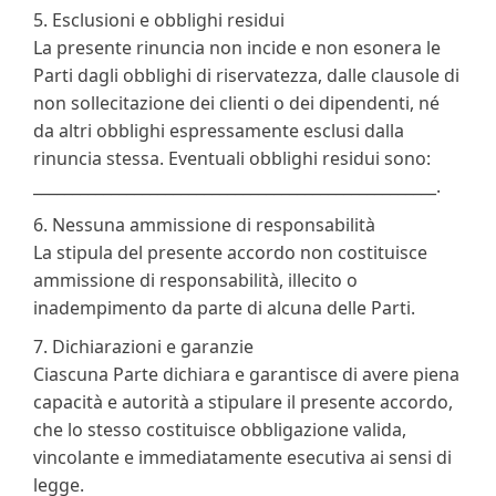
5. Esclusioni e obblighi residui
La presente rinuncia non incide e non esonera le
Parti dagli obblighi di riservatezza, dalle clausole di
non sollecitazione dei clienti o dei dipendenti, né
da altri obblighi espressamente esclusi dalla
rinuncia stessa. Eventuali obblighi residui sono:
____________________________________________________.
6. Nessuna ammissione di responsabilità
La stipula del presente accordo non costituisce
ammissione di responsabilità, illecito o
inadempimento da parte di alcuna delle Parti.
7. Dichiarazioni e garanzie
Ciascuna Parte dichiara e garantisce di avere piena
capacità e autorità a stipulare il presente accordo,
che lo stesso costituisce obbligazione valida,
vincolante e immediatamente esecutiva ai sensi di
legge.