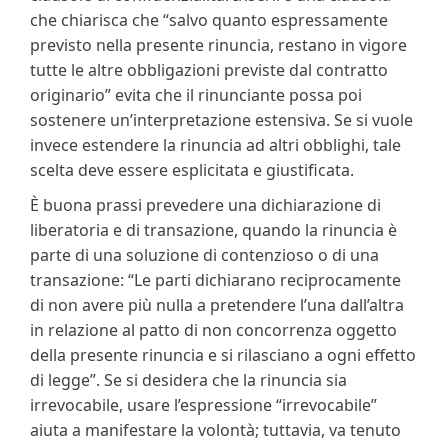
che chiarisca che “salvo quanto espressamente
previsto nella presente rinuncia, restano in vigore
tutte le altre obbligazioni previste dal contratto
originario” evita che il rinunciante possa poi
sostenere un’interpretazione estensiva. Se si vuole
invece estendere la rinuncia ad altri obblighi, tale
scelta deve essere esplicitata e giustificata.
È buona prassi prevedere una dichiarazione di
liberatoria e di transazione, quando la rinuncia è
parte di una soluzione di contenzioso o di una
transazione: “Le parti dichiarano reciprocamente
di non avere più nulla a pretendere l’una dall’altra
in relazione al patto di non concorrenza oggetto
della presente rinuncia e si rilasciano a ogni effetto
di legge”. Se si desidera che la rinuncia sia
irrevocabile, usare l’espressione “irrevocabile”
aiuta a manifestare la volontà; tuttavia, va tenuto