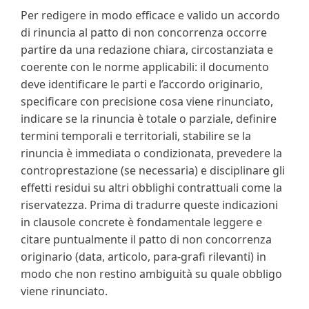
Per redigere in modo efficace e valido un accordo
di rinuncia al patto di non concorrenza occorre
partire da una redazione chiara, circostanziata e
coerente con le norme applicabili: il documento
deve identificare le parti e l’accordo originario,
specificare con precisione cosa viene rinunciato,
indicare se la rinuncia è totale o parziale, definire
termini temporali e territoriali, stabilire se la
rinuncia è immediata o condizionata, prevedere la
controprestazione (se necessaria) e disciplinare gli
effetti residui su altri obblighi contrattuali come la
riservatezza. Prima di tradurre queste indicazioni
in clausole concrete è fondamentale leggere e
citare puntualmente il patto di non concorrenza
originario (data, articolo, para-grafi rilevanti) in
modo che non restino ambiguità su quale obbligo
viene rinunciato.