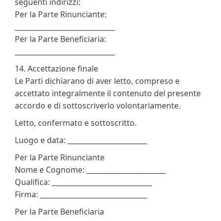
seguenti indirizzi:
Per la Parte Rinunciante:
_____________________________
Per la Parte Beneficiaria:
_____________________________
14. Accettazione finale
Le Parti dichiarano di aver letto, compreso e
accettato integralmente il contenuto del presente
accordo e di sottoscriverlo volontariamente.
Letto, confermato e sottoscritto.
Luogo e data: _______________________
Per la Parte Rinunciante
Nome e Cognome: _______________________
Qualifica: _____________________________
Firma: _______________________________
Per la Parte Beneficiaria