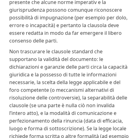
presente che alcune norme imperativ e la
giurisprudenza possono comunque riconoscere
possibilità di impugnazione (per esempio per dolo,
errore o incapacità) e pertanto la clausola deve
essere redatta in modo da far emergere il libero
consenso delle parti.
Non trascurare le clausole standard che
supportano la validità del documento: le
dichiarazioni e garanzie delle parti circa la capacità
giuridica e la possesso di tutte le informazioni
necessarie, la scelta della legge applicabile e del
foro competente (o meccanismi alternativi di
risoluzione delle controversie), la separabilità delle
clausole (se una parte è nulla ciò non invalida
l’intero atto), e la modalità di comunicazione e
perfezionamento della rinuncia (data di efficacia,
luogo e forma di sottoscrizione). Se la legge locale
richiede forma scritta o altre formalità (ad esempio