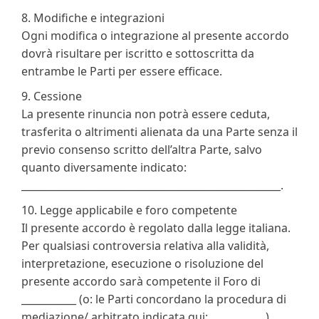
8. Modifiche e integrazioni
Ogni modifica o integrazione al presente accordo
dovrà risultare per iscritto e sottoscritta da
entrambe le Parti per essere efficace.
9. Cessione
La presente rinuncia non potrà essere ceduta,
trasferita o altrimenti alienata da una Parte senza il
previo consenso scritto dell’altra Parte, salvo
quanto diversamente indicato:
____________________________________________________.
10. Legge applicabile e foro competente
Il presente accordo è regolato dalla legge italiana.
Per qualsiasi controversia relativa alla validità,
interpretazione, esecuzione o risoluzione del
presente accordo sarà competente il Foro di
___________ (o: le Parti concordano la procedura di
mediazione/ arbitrato indicata qui: ___________).