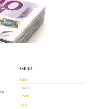
CATEGORIE
Guide
Lavoro
one
Moduli
Soldi