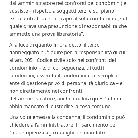
dall’amministratore nei confronti dei condòmini) e
sussiste – rispetto a soggetti terzi e sul piano
extracontrattuale – in capo al solo condominio, sul
quale grava una presunzione di responsabilità che
ammette una prova liberatoria”.
Alla luce di quanto finora detto, il terzo
danneggiato può agire per la responsabilità di cui
all’art. 2051 Codice civile solo nei confronti del
condominio – e, di conseguenza, di tutti i
condòmini, essendo il condominio un semplice
ente di gestione privo di personalità giuridica – e
non direttamente nei confronti
dell’amministratore, anche qualora quest’ultimo
abbia mancato di custodire la cosa comune.
Una volta emessa la condanna, il condominio può
chiedere all’amministratore il risarcimento per
l’inadempienza agli obblighi del mandato.