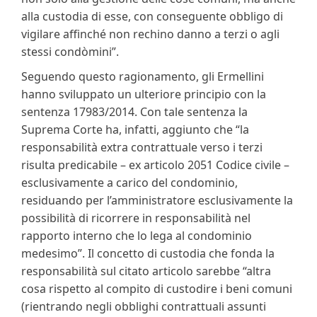
alla custodia di esse, con conseguente obbligo di
vigilare affinché non rechino danno a terzi o agli
stessi condòmini”.
Seguendo questo ragionamento, gli Ermellini
hanno sviluppato un ulteriore principio con la
sentenza 17983/2014. Con tale sentenza la
Suprema Corte ha, infatti, aggiunto che “la
responsabilità extra contrattuale verso i terzi
risulta predicabile – ex articolo 2051 Codice civile –
esclusivamente a carico del condominio,
residuando per l’amministratore esclusivamente la
possibilità di ricorrere in responsabilità nel
rapporto interno che lo lega al condominio
medesimo”. Il concetto di custodia che fonda la
responsabilità sul citato articolo sarebbe “altra
cosa rispetto al compito di custodire i beni comuni
(rientrando negli obblighi contrattuali assunti