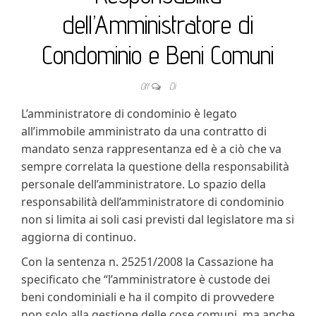
dell’Amministratore di
Condominio e Beni Comuni
Off
Di
L’amministratore di condominio è legato
all’immobile amministrato da una contratto di
mandato senza rappresentanza ed è a ciò che va
sempre correlata la questione della responsabilità
personale dell’amministratore. Lo spazio della
responsabilità dell’amministratore di condominio
non si limita ai soli casi previsti dal legislatore ma si
aggiorna di continuo.
Con la sentenza n. 25251/2008 la Cassazione ha
specificato che “l’amministratore è custode dei
beni condominiali e ha il compito di provvedere
non solo alla gestione delle cose comuni, ma anche