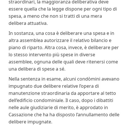
straordinari, la maggioranza deliberativa deve
essere quella che la legge dispone per ogni tipo di
spesa, a meno che non si tratti di una mera
delibera attuativa.
In sostanza, una cosa è deliberare una spesa e in
altra assemblea autorizzare il relativo bilancio e
piano di riparto. Altra cosa, invece, è deliberare per
lo stesso intervento più spese in diverse
assemblee, ognuna delle quali deve ritenersi come
una delibera di spese a sé.
Nella sentenza in esame, alcuni condòmini avevano
impugnato due delibere relative l’opera di
manutenzione straordinaria da apportare al tetto
dell’edificio condominiale. Il caso, dopo i dibattiti
nelle aule giudiziarie di merito, è approdato in
Cassazione che ha ha disposto l’annullamento delle
delibere impugnate.