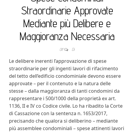
Straordinarie Approvate
Mediante più Delibere e
Maggioranza Necessaria
Off
Di
Le delibere inerenti l’approvazione di spese
straordinarie per gli ingenti lavori di rifacimento
del tetto dell’edificio condominiale devono essere
approvate – per il contenuto e la natura delle
stesse – dalla maggioranza di tanti condomini da
rappresentare i 500/1000 della proprietà ex art.
1136, II e IV co Codice civile. Lo ha ribadito la Corte
di Cassazione con la sentenza n. 1653/2017,
precisando che qualora si deliberino – mediante
più assemblee condominiali – spese attinenti lavori