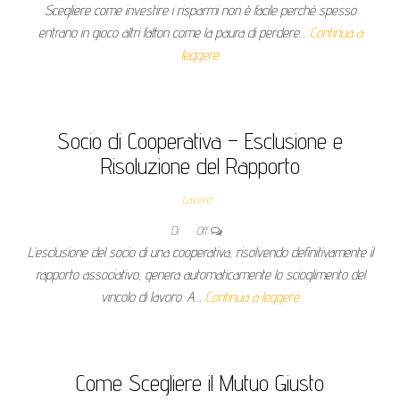
Scegliere come investire i risparmi non è facile perché spesso
entrano in gioco altri fattori come la paura di perdere…
Continua a
leggere
Socio di Cooperativa – Esclusione e
Risoluzione del Rapporto
Lavoro
Di
Off
L’esclusione del socio di una cooperativa, risolvendo definitivamente il
rapporto associativo, genera automaticamente lo scioglimento del
vincolo di lavoro. A…
Continua a leggere
Come Scegliere il Mutuo Giusto